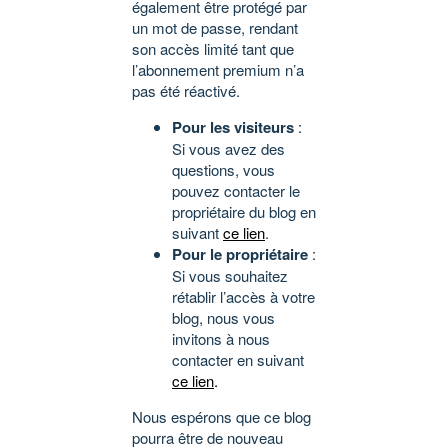
également être protégé par
un mot de passe, rendant
son accès limité tant que
l’abonnement premium n’a
pas été réactivé.
Pour les visiteurs
:
Si vous avez des
questions, vous
pouvez contacter le
propriétaire du blog en
suivant
ce lien
.
Pour le propriétaire
:
Si vous souhaitez
rétablir l’accès à votre
blog, nous vous
invitons à nous
contacter en suivant
ce lien
.
Nous espérons que ce blog
pourra être de nouveau