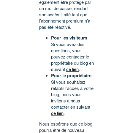
également être protégé par
un mot de passe, rendant
son accès limité tant que
l’abonnement premium n’a
pas été réactivé.
Pour les visiteurs
:
Si vous avez des
questions, vous
pouvez contacter le
propriétaire du blog en
suivant
ce lien
.
Pour le propriétaire
:
Si vous souhaitez
rétablir l’accès à votre
blog, nous vous
invitons à nous
contacter en suivant
ce lien
.
Nous espérons que ce blog
pourra être de nouveau