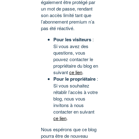
également être protégé par
un mot de passe, rendant
son accès limité tant que
l’abonnement premium n’a
pas été réactivé.
Pour les visiteurs
:
Si vous avez des
questions, vous
pouvez contacter le
propriétaire du blog en
suivant
ce lien
.
Pour le propriétaire
:
Si vous souhaitez
rétablir l’accès à votre
blog, nous vous
invitons à nous
contacter en suivant
ce lien
.
Nous espérons que ce blog
pourra être de nouveau