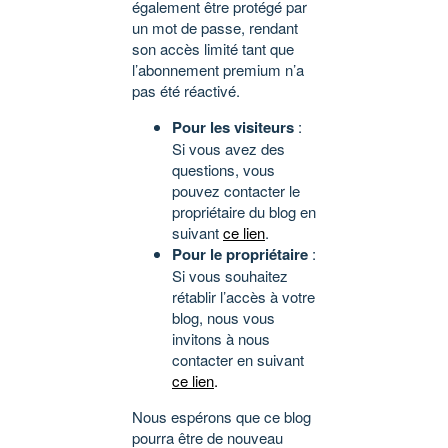
également être protégé par
un mot de passe, rendant
son accès limité tant que
l’abonnement premium n’a
pas été réactivé.
Pour les visiteurs
:
Si vous avez des
questions, vous
pouvez contacter le
propriétaire du blog en
suivant
ce lien
.
Pour le propriétaire
:
Si vous souhaitez
rétablir l’accès à votre
blog, nous vous
invitons à nous
contacter en suivant
ce lien
.
Nous espérons que ce blog
pourra être de nouveau