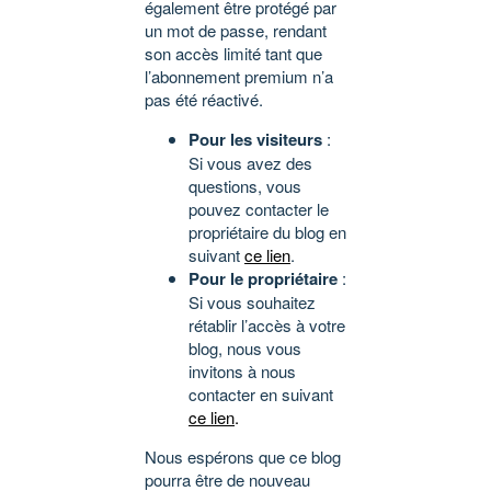
également être protégé par
un mot de passe, rendant
son accès limité tant que
l’abonnement premium n’a
pas été réactivé.
Pour les visiteurs
:
Si vous avez des
questions, vous
pouvez contacter le
propriétaire du blog en
suivant
ce lien
.
Pour le propriétaire
:
Si vous souhaitez
rétablir l’accès à votre
blog, nous vous
invitons à nous
contacter en suivant
ce lien
.
Nous espérons que ce blog
pourra être de nouveau