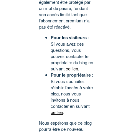
également être protégé par
un mot de passe, rendant
son accès limité tant que
l’abonnement premium n’a
pas été réactivé.
Pour les visiteurs
:
Si vous avez des
questions, vous
pouvez contacter le
propriétaire du blog en
suivant
ce lien
.
Pour le propriétaire
:
Si vous souhaitez
rétablir l’accès à votre
blog, nous vous
invitons à nous
contacter en suivant
ce lien
.
Nous espérons que ce blog
pourra être de nouveau