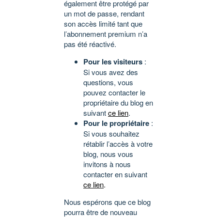
également être protégé par
un mot de passe, rendant
son accès limité tant que
l’abonnement premium n’a
pas été réactivé.
Pour les visiteurs
:
Si vous avez des
questions, vous
pouvez contacter le
propriétaire du blog en
suivant
ce lien
.
Pour le propriétaire
:
Si vous souhaitez
rétablir l’accès à votre
blog, nous vous
invitons à nous
contacter en suivant
ce lien
.
Nous espérons que ce blog
pourra être de nouveau