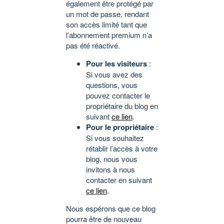
également être protégé par
un mot de passe, rendant
son accès limité tant que
l’abonnement premium n’a
pas été réactivé.
Pour les visiteurs
:
Si vous avez des
questions, vous
pouvez contacter le
propriétaire du blog en
suivant
ce lien
.
Pour le propriétaire
:
Si vous souhaitez
rétablir l’accès à votre
blog, nous vous
invitons à nous
contacter en suivant
ce lien
.
Nous espérons que ce blog
pourra être de nouveau