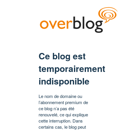
Ce blog est
temporairement
indisponible
Le nom de domaine ou
l’abonnement premium de
ce blog n’a pas été
renouvelé, ce qui explique
cette interruption. Dans
certains cas, le blog peut