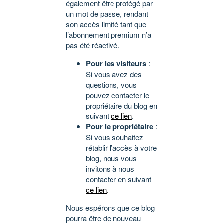
également être protégé par
un mot de passe, rendant
son accès limité tant que
l’abonnement premium n’a
pas été réactivé.
Pour les visiteurs
:
Si vous avez des
questions, vous
pouvez contacter le
propriétaire du blog en
suivant
ce lien
.
Pour le propriétaire
:
Si vous souhaitez
rétablir l’accès à votre
blog, nous vous
invitons à nous
contacter en suivant
ce lien
.
Nous espérons que ce blog
pourra être de nouveau