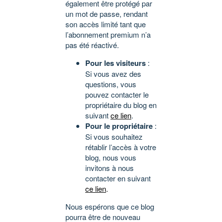
également être protégé par
un mot de passe, rendant
son accès limité tant que
l’abonnement premium n’a
pas été réactivé.
Pour les visiteurs
:
Si vous avez des
questions, vous
pouvez contacter le
propriétaire du blog en
suivant
ce lien
.
Pour le propriétaire
:
Si vous souhaitez
rétablir l’accès à votre
blog, nous vous
invitons à nous
contacter en suivant
ce lien
.
Nous espérons que ce blog
pourra être de nouveau