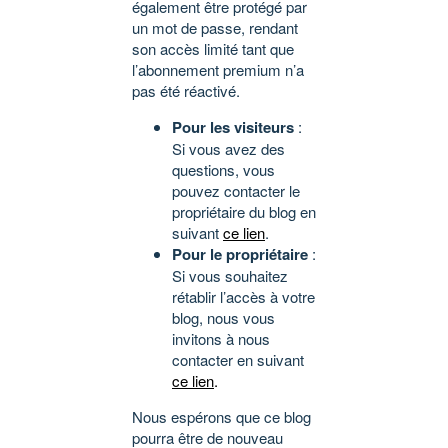
également être protégé par
un mot de passe, rendant
son accès limité tant que
l’abonnement premium n’a
pas été réactivé.
Pour les visiteurs
:
Si vous avez des
questions, vous
pouvez contacter le
propriétaire du blog en
suivant
ce lien
.
Pour le propriétaire
:
Si vous souhaitez
rétablir l’accès à votre
blog, nous vous
invitons à nous
contacter en suivant
ce lien
.
Nous espérons que ce blog
pourra être de nouveau