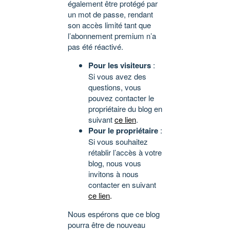
également être protégé par
un mot de passe, rendant
son accès limité tant que
l’abonnement premium n’a
pas été réactivé.
Pour les visiteurs
:
Si vous avez des
questions, vous
pouvez contacter le
propriétaire du blog en
suivant
ce lien
.
Pour le propriétaire
:
Si vous souhaitez
rétablir l’accès à votre
blog, nous vous
invitons à nous
contacter en suivant
ce lien
.
Nous espérons que ce blog
pourra être de nouveau