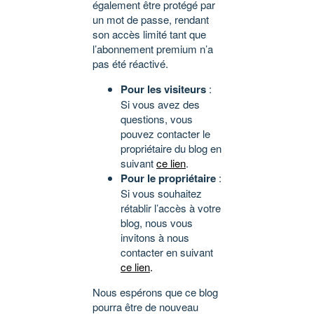
également être protégé par
un mot de passe, rendant
son accès limité tant que
l’abonnement premium n’a
pas été réactivé.
Pour les visiteurs
:
Si vous avez des
questions, vous
pouvez contacter le
propriétaire du blog en
suivant
ce lien
.
Pour le propriétaire
:
Si vous souhaitez
rétablir l’accès à votre
blog, nous vous
invitons à nous
contacter en suivant
ce lien
.
Nous espérons que ce blog
pourra être de nouveau