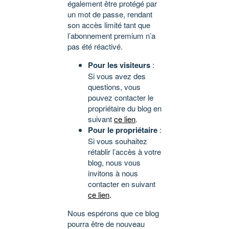
également être protégé par
un mot de passe, rendant
son accès limité tant que
l’abonnement premium n’a
pas été réactivé.
Pour les visiteurs
:
Si vous avez des
questions, vous
pouvez contacter le
propriétaire du blog en
suivant
ce lien
.
Pour le propriétaire
:
Si vous souhaitez
rétablir l’accès à votre
blog, nous vous
invitons à nous
contacter en suivant
ce lien
.
Nous espérons que ce blog
pourra être de nouveau