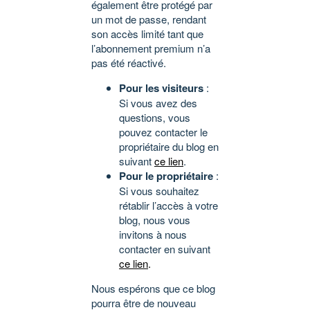
également être protégé par
un mot de passe, rendant
son accès limité tant que
l’abonnement premium n’a
pas été réactivé.
Pour les visiteurs
:
Si vous avez des
questions, vous
pouvez contacter le
propriétaire du blog en
suivant
ce lien
.
Pour le propriétaire
:
Si vous souhaitez
rétablir l’accès à votre
blog, nous vous
invitons à nous
contacter en suivant
ce lien
.
Nous espérons que ce blog
pourra être de nouveau