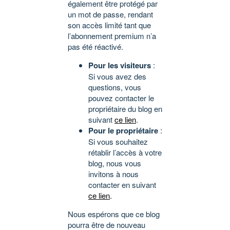
également être protégé par
un mot de passe, rendant
son accès limité tant que
l’abonnement premium n’a
pas été réactivé.
Pour les visiteurs
:
Si vous avez des
questions, vous
pouvez contacter le
propriétaire du blog en
suivant
ce lien
.
Pour le propriétaire
:
Si vous souhaitez
rétablir l’accès à votre
blog, nous vous
invitons à nous
contacter en suivant
ce lien
.
Nous espérons que ce blog
pourra être de nouveau