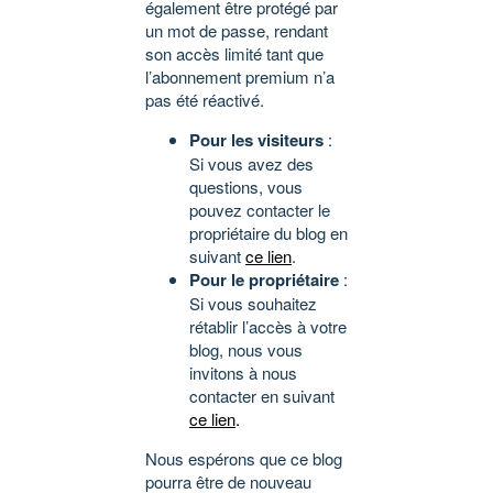
également être protégé par
un mot de passe, rendant
son accès limité tant que
l’abonnement premium n’a
pas été réactivé.
Pour les visiteurs
:
Si vous avez des
questions, vous
pouvez contacter le
propriétaire du blog en
suivant
ce lien
.
Pour le propriétaire
:
Si vous souhaitez
rétablir l’accès à votre
blog, nous vous
invitons à nous
contacter en suivant
ce lien
.
Nous espérons que ce blog
pourra être de nouveau