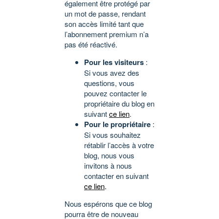
également être protégé par
un mot de passe, rendant
son accès limité tant que
l’abonnement premium n’a
pas été réactivé.
Pour les visiteurs
:
Si vous avez des
questions, vous
pouvez contacter le
propriétaire du blog en
suivant
ce lien
.
Pour le propriétaire
:
Si vous souhaitez
rétablir l’accès à votre
blog, nous vous
invitons à nous
contacter en suivant
ce lien
.
Nous espérons que ce blog
pourra être de nouveau