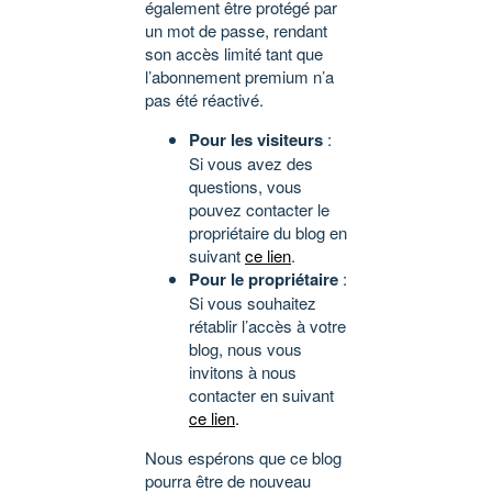
également être protégé par
un mot de passe, rendant
son accès limité tant que
l’abonnement premium n’a
pas été réactivé.
Pour les visiteurs
:
Si vous avez des
questions, vous
pouvez contacter le
propriétaire du blog en
suivant
ce lien
.
Pour le propriétaire
:
Si vous souhaitez
rétablir l’accès à votre
blog, nous vous
invitons à nous
contacter en suivant
ce lien
.
Nous espérons que ce blog
pourra être de nouveau