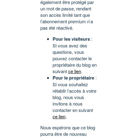
également être protégé par
un mot de passe, rendant
son accès limité tant que
l’abonnement premium n’a
pas été réactivé.
Pour les visiteurs
:
Si vous avez des
questions, vous
pouvez contacter le
propriétaire du blog en
suivant
ce lien
.
Pour le propriétaire
:
Si vous souhaitez
rétablir l’accès à votre
blog, nous vous
invitons à nous
contacter en suivant
ce lien
.
Nous espérons que ce blog
pourra être de nouveau