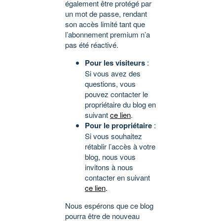
également être protégé par
un mot de passe, rendant
son accès limité tant que
l’abonnement premium n’a
pas été réactivé.
Pour les visiteurs
:
Si vous avez des
questions, vous
pouvez contacter le
propriétaire du blog en
suivant
ce lien
.
Pour le propriétaire
:
Si vous souhaitez
rétablir l’accès à votre
blog, nous vous
invitons à nous
contacter en suivant
ce lien
.
Nous espérons que ce blog
pourra être de nouveau