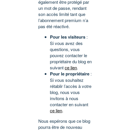
également être protégé par
un mot de passe, rendant
son accès limité tant que
l’abonnement premium n’a
pas été réactivé.
Pour les visiteurs
:
Si vous avez des
questions, vous
pouvez contacter le
propriétaire du blog en
suivant
ce lien
.
Pour le propriétaire
:
Si vous souhaitez
rétablir l’accès à votre
blog, nous vous
invitons à nous
contacter en suivant
ce lien
.
Nous espérons que ce blog
pourra être de nouveau