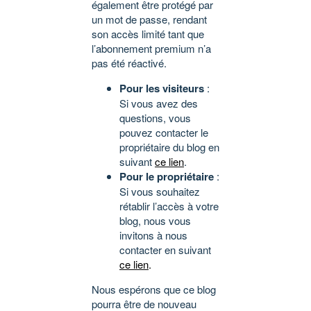
également être protégé par
un mot de passe, rendant
son accès limité tant que
l’abonnement premium n’a
pas été réactivé.
Pour les visiteurs
:
Si vous avez des
questions, vous
pouvez contacter le
propriétaire du blog en
suivant
ce lien
.
Pour le propriétaire
:
Si vous souhaitez
rétablir l’accès à votre
blog, nous vous
invitons à nous
contacter en suivant
ce lien
.
Nous espérons que ce blog
pourra être de nouveau