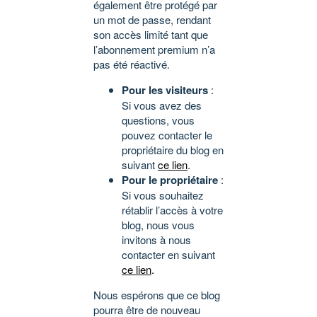
également être protégé par
un mot de passe, rendant
son accès limité tant que
l’abonnement premium n’a
pas été réactivé.
Pour les visiteurs
:
Si vous avez des
questions, vous
pouvez contacter le
propriétaire du blog en
suivant
ce lien
.
Pour le propriétaire
:
Si vous souhaitez
rétablir l’accès à votre
blog, nous vous
invitons à nous
contacter en suivant
ce lien
.
Nous espérons que ce blog
pourra être de nouveau