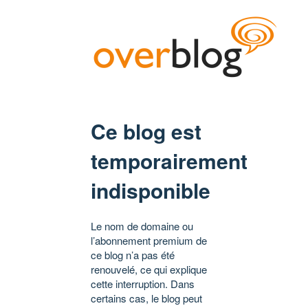
Ce blog est
temporairement
indisponible
Le nom de domaine ou
l’abonnement premium de
ce blog n’a pas été
renouvelé, ce qui explique
cette interruption. Dans
certains cas, le blog peut