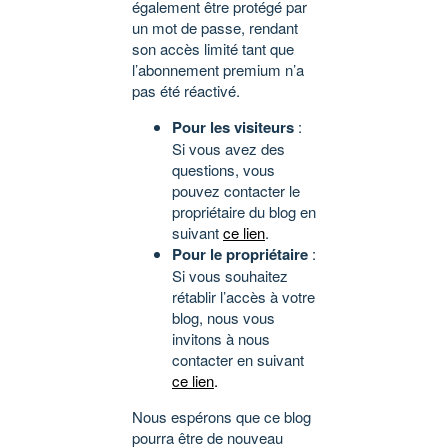
également être protégé par
un mot de passe, rendant
son accès limité tant que
l’abonnement premium n’a
pas été réactivé.
Pour les visiteurs
:
Si vous avez des
questions, vous
pouvez contacter le
propriétaire du blog en
suivant
ce lien
.
Pour le propriétaire
:
Si vous souhaitez
rétablir l’accès à votre
blog, nous vous
invitons à nous
contacter en suivant
ce lien
.
Nous espérons que ce blog
pourra être de nouveau