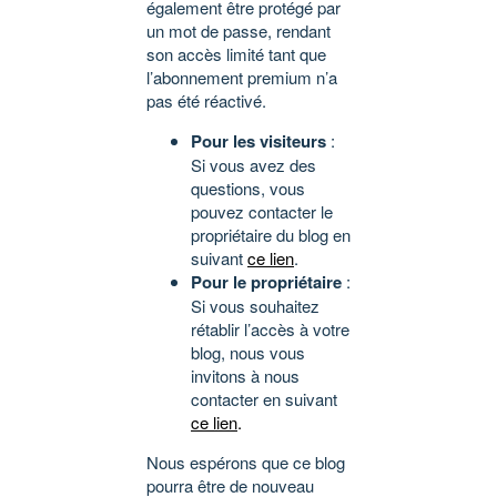
également être protégé par
un mot de passe, rendant
son accès limité tant que
l’abonnement premium n’a
pas été réactivé.
Pour les visiteurs
:
Si vous avez des
questions, vous
pouvez contacter le
propriétaire du blog en
suivant
ce lien
.
Pour le propriétaire
:
Si vous souhaitez
rétablir l’accès à votre
blog, nous vous
invitons à nous
contacter en suivant
ce lien
.
Nous espérons que ce blog
pourra être de nouveau