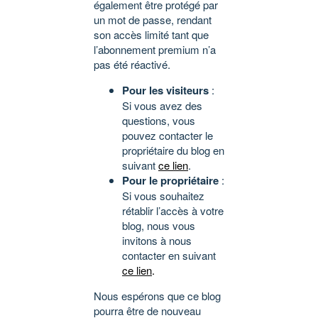
également être protégé par
un mot de passe, rendant
son accès limité tant que
l’abonnement premium n’a
pas été réactivé.
Pour les visiteurs
:
Si vous avez des
questions, vous
pouvez contacter le
propriétaire du blog en
suivant
ce lien
.
Pour le propriétaire
:
Si vous souhaitez
rétablir l’accès à votre
blog, nous vous
invitons à nous
contacter en suivant
ce lien
.
Nous espérons que ce blog
pourra être de nouveau