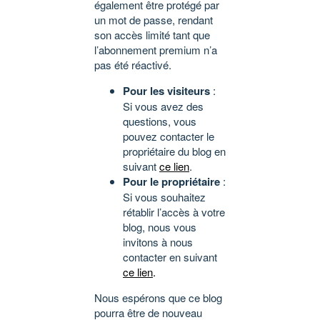
également être protégé par
un mot de passe, rendant
son accès limité tant que
l’abonnement premium n’a
pas été réactivé.
Pour les visiteurs
:
Si vous avez des
questions, vous
pouvez contacter le
propriétaire du blog en
suivant
ce lien
.
Pour le propriétaire
:
Si vous souhaitez
rétablir l’accès à votre
blog, nous vous
invitons à nous
contacter en suivant
ce lien
.
Nous espérons que ce blog
pourra être de nouveau