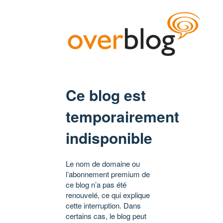
Ce blog est
temporairement
indisponible
Le nom de domaine ou
l’abonnement premium de
ce blog n’a pas été
renouvelé, ce qui explique
cette interruption. Dans
certains cas, le blog peut