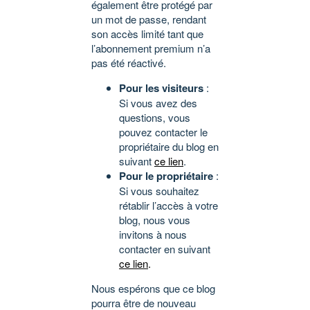
également être protégé par
un mot de passe, rendant
son accès limité tant que
l’abonnement premium n’a
pas été réactivé.
Pour les visiteurs
:
Si vous avez des
questions, vous
pouvez contacter le
propriétaire du blog en
suivant
ce lien
.
Pour le propriétaire
:
Si vous souhaitez
rétablir l’accès à votre
blog, nous vous
invitons à nous
contacter en suivant
ce lien
.
Nous espérons que ce blog
pourra être de nouveau