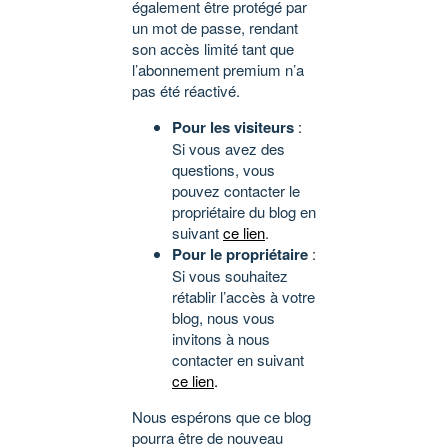
également être protégé par
un mot de passe, rendant
son accès limité tant que
l’abonnement premium n’a
pas été réactivé.
Pour les visiteurs
:
Si vous avez des
questions, vous
pouvez contacter le
propriétaire du blog en
suivant
ce lien
.
Pour le propriétaire
:
Si vous souhaitez
rétablir l’accès à votre
blog, nous vous
invitons à nous
contacter en suivant
ce lien
.
Nous espérons que ce blog
pourra être de nouveau