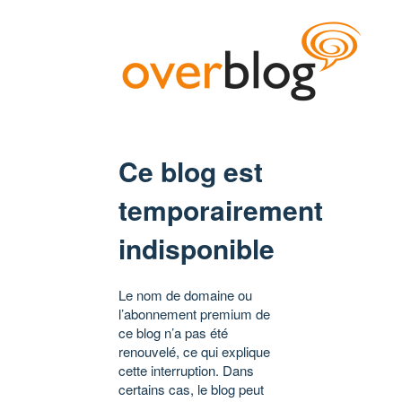
Ce blog est
temporairement
indisponible
Le nom de domaine ou
l’abonnement premium de
ce blog n’a pas été
renouvelé, ce qui explique
cette interruption. Dans
certains cas, le blog peut