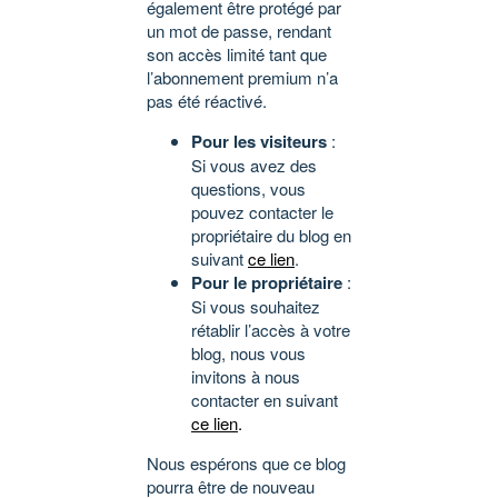
également être protégé par
un mot de passe, rendant
son accès limité tant que
l’abonnement premium n’a
pas été réactivé.
Pour les visiteurs
:
Si vous avez des
questions, vous
pouvez contacter le
propriétaire du blog en
suivant
ce lien
.
Pour le propriétaire
:
Si vous souhaitez
rétablir l’accès à votre
blog, nous vous
invitons à nous
contacter en suivant
ce lien
.
Nous espérons que ce blog
pourra être de nouveau