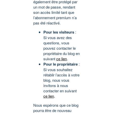
également être protégé par
un mot de passe, rendant
son accès limité tant que
l’abonnement premium n’a
pas été réactivé.
Pour les visiteurs
:
Si vous avez des
questions, vous
pouvez contacter le
propriétaire du blog en
suivant
ce lien
.
Pour le propriétaire
:
Si vous souhaitez
rétablir l’accès à votre
blog, nous vous
invitons à nous
contacter en suivant
ce lien
.
Nous espérons que ce blog
pourra être de nouveau