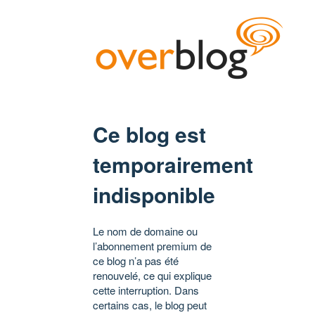
Ce blog est
temporairement
indisponible
Le nom de domaine ou
l’abonnement premium de
ce blog n’a pas été
renouvelé, ce qui explique
cette interruption. Dans
certains cas, le blog peut