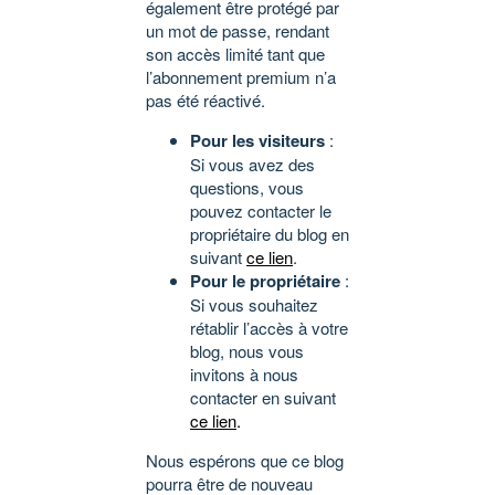
également être protégé par
un mot de passe, rendant
son accès limité tant que
l’abonnement premium n’a
pas été réactivé.
Pour les visiteurs
:
Si vous avez des
questions, vous
pouvez contacter le
propriétaire du blog en
suivant
ce lien
.
Pour le propriétaire
:
Si vous souhaitez
rétablir l’accès à votre
blog, nous vous
invitons à nous
contacter en suivant
ce lien
.
Nous espérons que ce blog
pourra être de nouveau