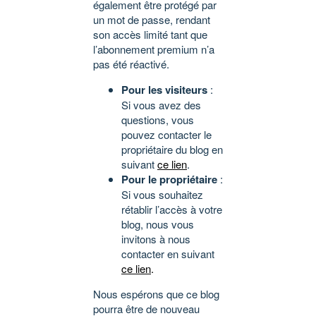
également être protégé par
un mot de passe, rendant
son accès limité tant que
l’abonnement premium n’a
pas été réactivé.
Pour les visiteurs
:
Si vous avez des
questions, vous
pouvez contacter le
propriétaire du blog en
suivant
ce lien
.
Pour le propriétaire
:
Si vous souhaitez
rétablir l’accès à votre
blog, nous vous
invitons à nous
contacter en suivant
ce lien
.
Nous espérons que ce blog
pourra être de nouveau