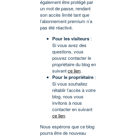
également être protégé par
un mot de passe, rendant
son accès limité tant que
l’abonnement premium n’a
pas été réactivé.
Pour les visiteurs
:
Si vous avez des
questions, vous
pouvez contacter le
propriétaire du blog en
suivant
ce lien
.
Pour le propriétaire
:
Si vous souhaitez
rétablir l’accès à votre
blog, nous vous
invitons à nous
contacter en suivant
ce lien
.
Nous espérons que ce blog
pourra être de nouveau