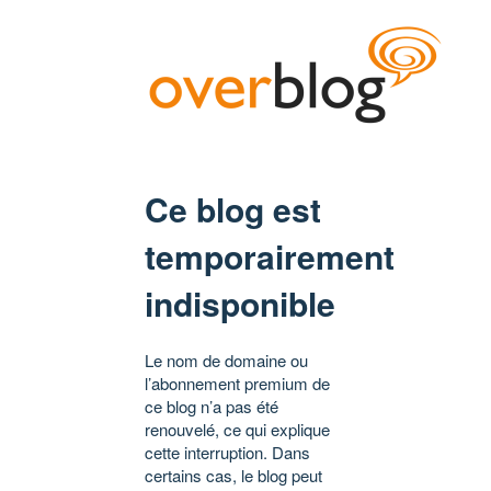
Ce blog est
temporairement
indisponible
Le nom de domaine ou
l’abonnement premium de
ce blog n’a pas été
renouvelé, ce qui explique
cette interruption. Dans
certains cas, le blog peut