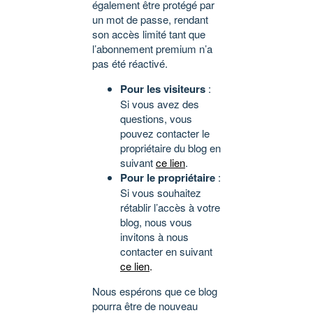
également être protégé par
un mot de passe, rendant
son accès limité tant que
l’abonnement premium n’a
pas été réactivé.
Pour les visiteurs
:
Si vous avez des
questions, vous
pouvez contacter le
propriétaire du blog en
suivant
ce lien
.
Pour le propriétaire
:
Si vous souhaitez
rétablir l’accès à votre
blog, nous vous
invitons à nous
contacter en suivant
ce lien
.
Nous espérons que ce blog
pourra être de nouveau