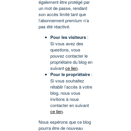
également être protégé par
un mot de passe, rendant
son accès limité tant que
l’abonnement premium n’a
pas été réactivé.
Pour les visiteurs
:
Si vous avez des
questions, vous
pouvez contacter le
propriétaire du blog en
suivant
ce lien
.
Pour le propriétaire
:
Si vous souhaitez
rétablir l’accès à votre
blog, nous vous
invitons à nous
contacter en suivant
ce lien
.
Nous espérons que ce blog
pourra être de nouveau