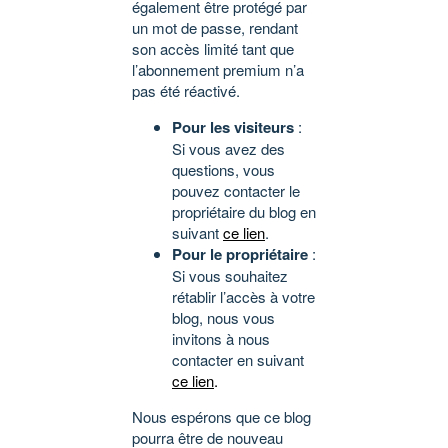
également être protégé par
un mot de passe, rendant
son accès limité tant que
l’abonnement premium n’a
pas été réactivé.
Pour les visiteurs
:
Si vous avez des
questions, vous
pouvez contacter le
propriétaire du blog en
suivant
ce lien
.
Pour le propriétaire
:
Si vous souhaitez
rétablir l’accès à votre
blog, nous vous
invitons à nous
contacter en suivant
ce lien
.
Nous espérons que ce blog
pourra être de nouveau