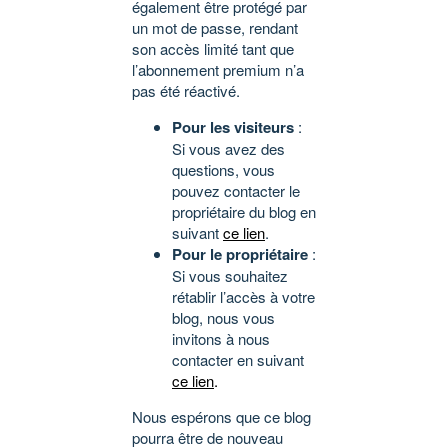
également être protégé par
un mot de passe, rendant
son accès limité tant que
l’abonnement premium n’a
pas été réactivé.
Pour les visiteurs
:
Si vous avez des
questions, vous
pouvez contacter le
propriétaire du blog en
suivant
ce lien
.
Pour le propriétaire
:
Si vous souhaitez
rétablir l’accès à votre
blog, nous vous
invitons à nous
contacter en suivant
ce lien
.
Nous espérons que ce blog
pourra être de nouveau