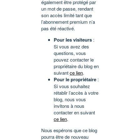
également être protégé par
un mot de passe, rendant
son accès limité tant que
l’abonnement premium n’a
pas été réactivé.
Pour les visiteurs
:
Si vous avez des
questions, vous
pouvez contacter le
propriétaire du blog en
suivant
ce lien
.
Pour le propriétaire
:
Si vous souhaitez
rétablir l’accès à votre
blog, nous vous
invitons à nous
contacter en suivant
ce lien
.
Nous espérons que ce blog
pourra être de nouveau