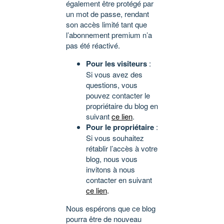
également être protégé par
un mot de passe, rendant
son accès limité tant que
l’abonnement premium n’a
pas été réactivé.
Pour les visiteurs
:
Si vous avez des
questions, vous
pouvez contacter le
propriétaire du blog en
suivant
ce lien
.
Pour le propriétaire
:
Si vous souhaitez
rétablir l’accès à votre
blog, nous vous
invitons à nous
contacter en suivant
ce lien
.
Nous espérons que ce blog
pourra être de nouveau