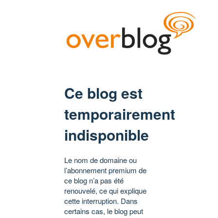
Ce blog est
temporairement
indisponible
Le nom de domaine ou
l’abonnement premium de
ce blog n’a pas été
renouvelé, ce qui explique
cette interruption. Dans
certains cas, le blog peut