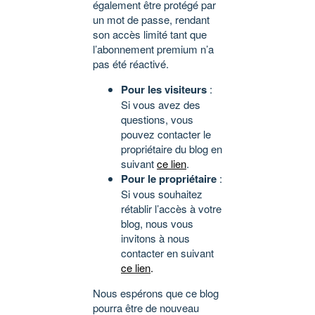
également être protégé par
un mot de passe, rendant
son accès limité tant que
l’abonnement premium n’a
pas été réactivé.
Pour les visiteurs
:
Si vous avez des
questions, vous
pouvez contacter le
propriétaire du blog en
suivant
ce lien
.
Pour le propriétaire
:
Si vous souhaitez
rétablir l’accès à votre
blog, nous vous
invitons à nous
contacter en suivant
ce lien
.
Nous espérons que ce blog
pourra être de nouveau