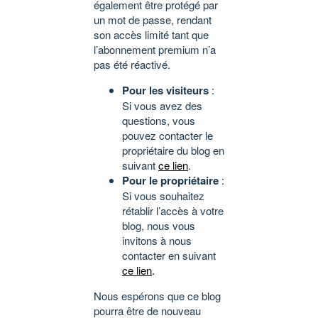
également être protégé par
un mot de passe, rendant
son accès limité tant que
l’abonnement premium n’a
pas été réactivé.
Pour les visiteurs
:
Si vous avez des
questions, vous
pouvez contacter le
propriétaire du blog en
suivant
ce lien
.
Pour le propriétaire
:
Si vous souhaitez
rétablir l’accès à votre
blog, nous vous
invitons à nous
contacter en suivant
ce lien
.
Nous espérons que ce blog
pourra être de nouveau