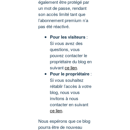
également être protégé par
un mot de passe, rendant
son accès limité tant que
l’abonnement premium n’a
pas été réactivé.
Pour les visiteurs
:
Si vous avez des
questions, vous
pouvez contacter le
propriétaire du blog en
suivant
ce lien
.
Pour le propriétaire
:
Si vous souhaitez
rétablir l’accès à votre
blog, nous vous
invitons à nous
contacter en suivant
ce lien
.
Nous espérons que ce blog
pourra être de nouveau