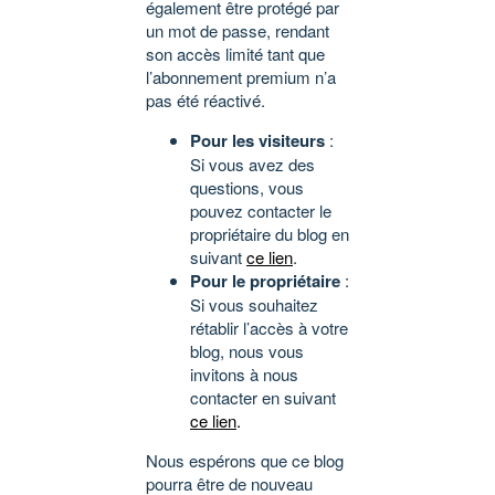
également être protégé par
un mot de passe, rendant
son accès limité tant que
l’abonnement premium n’a
pas été réactivé.
Pour les visiteurs
:
Si vous avez des
questions, vous
pouvez contacter le
propriétaire du blog en
suivant
ce lien
.
Pour le propriétaire
:
Si vous souhaitez
rétablir l’accès à votre
blog, nous vous
invitons à nous
contacter en suivant
ce lien
.
Nous espérons que ce blog
pourra être de nouveau