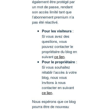
également être protégé par
un mot de passe, rendant
son accès limité tant que
l’abonnement premium n’a
pas été réactivé.
Pour les visiteurs
:
Si vous avez des
questions, vous
pouvez contacter le
propriétaire du blog en
suivant
ce lien
.
Pour le propriétaire
:
Si vous souhaitez
rétablir l’accès à votre
blog, nous vous
invitons à nous
contacter en suivant
ce lien
.
Nous espérons que ce blog
pourra être de nouveau