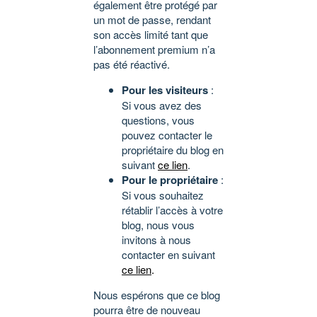
également être protégé par
un mot de passe, rendant
son accès limité tant que
l’abonnement premium n’a
pas été réactivé.
Pour les visiteurs
:
Si vous avez des
questions, vous
pouvez contacter le
propriétaire du blog en
suivant
ce lien
.
Pour le propriétaire
:
Si vous souhaitez
rétablir l’accès à votre
blog, nous vous
invitons à nous
contacter en suivant
ce lien
.
Nous espérons que ce blog
pourra être de nouveau