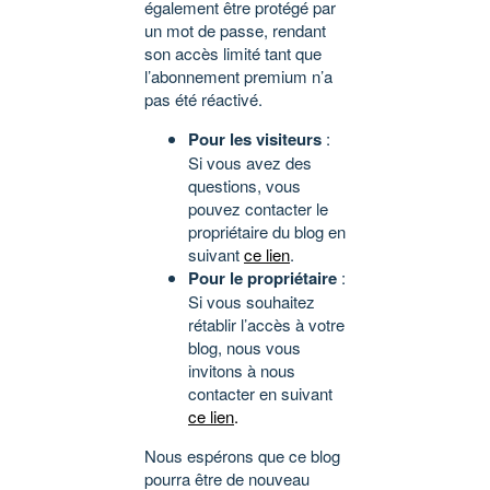
également être protégé par
un mot de passe, rendant
son accès limité tant que
l’abonnement premium n’a
pas été réactivé.
Pour les visiteurs
:
Si vous avez des
questions, vous
pouvez contacter le
propriétaire du blog en
suivant
ce lien
.
Pour le propriétaire
:
Si vous souhaitez
rétablir l’accès à votre
blog, nous vous
invitons à nous
contacter en suivant
ce lien
.
Nous espérons que ce blog
pourra être de nouveau