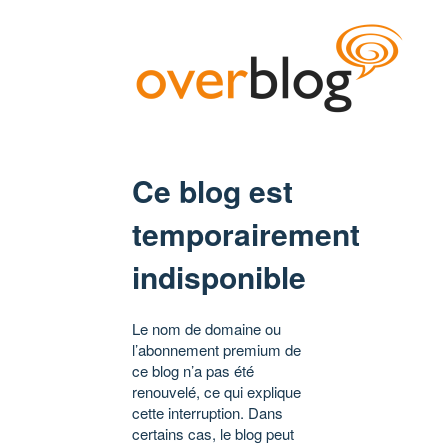
Ce blog est
temporairement
indisponible
Le nom de domaine ou
l’abonnement premium de
ce blog n’a pas été
renouvelé, ce qui explique
cette interruption. Dans
certains cas, le blog peut