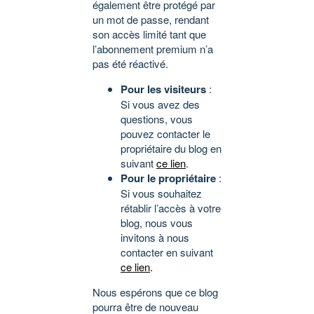
également être protégé par
un mot de passe, rendant
son accès limité tant que
l’abonnement premium n’a
pas été réactivé.
Pour les visiteurs
:
Si vous avez des
questions, vous
pouvez contacter le
propriétaire du blog en
suivant
ce lien
.
Pour le propriétaire
:
Si vous souhaitez
rétablir l’accès à votre
blog, nous vous
invitons à nous
contacter en suivant
ce lien
.
Nous espérons que ce blog
pourra être de nouveau